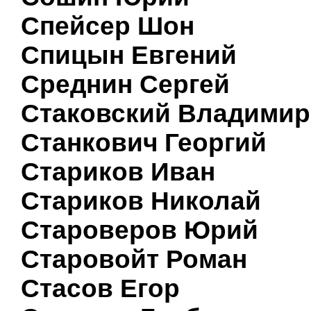
Спейсер Шон
Спицын Евгений
Среднин Сергей
Стаковский Владимир
Станкович Георгий
Стариков Иван
Стариков Николай
Староверов Юрий
Старовойт Роман
Стасов Егор