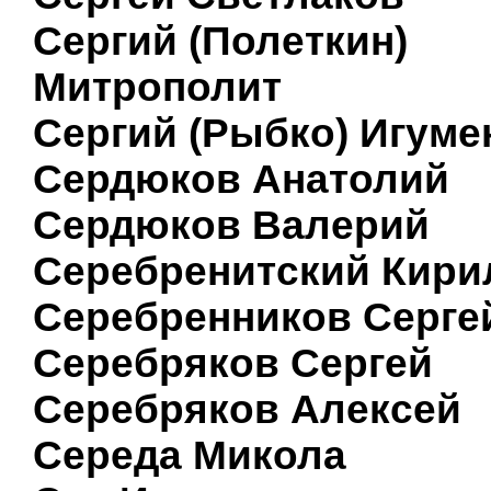
Сергий (Полеткин)
Митрополит
Сергий (Рыбко) Игуме
Сердюков Анатолий
Сердюков Валерий
Серебренитский Кири
Серебренников Серге
Серебряков Сергей
Серебряков Алексей
Середа Микола