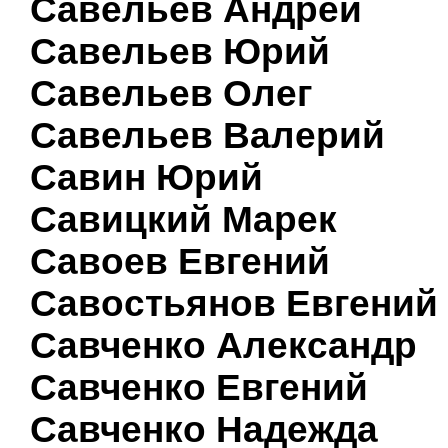
Савельев Андрей
Савельев Юрий
Савельев Олег
Савельев Валерий
Савин Юрий
Савицкий Марек
Савоев Евгений
Савостьянов Евгений
Савченко Александр
Савченко Евгений
Савченко Надежда