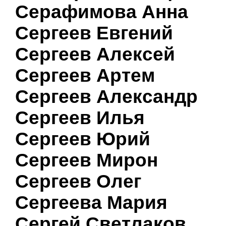
Серафимова Анна
Сергеев Евгений
Сергеев Алексей
Сергеев Артем
Сергеев Александр
Сергеев Илья
Сергеев Юрий
Сергеев Мирон
Сергеев Олег
Сергеева Мария
Сергей Светлаков