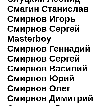
Смагин Станислав
Смирнов Игорь
Смирнов Сергей
Masterboy
Смирнов Геннадий
Смирнов Сергей
Смирнов Василий
Смирнов Юрий
Смирнов Олег
Смирнов Димитрий