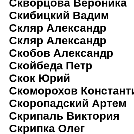
Скворцова Вероника
Скибицкий Вадим
Скляр Александр
Скляр Александр
Скобов Александр
Скойбеда Петр
Скок Юрий
Скоморохов Констант
Скоропадский Артем
Скрипаль Виктория
Скрипка Олег