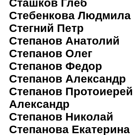
Сташков Глеб
Стебенкова Людмила
Стегний Петр
Степанов Анатолий
Степанов Олег
Степанов Федор
Степанов Александр
Степанов Протоиерей
Александр
Степанов Николай
Степанова Екатерина