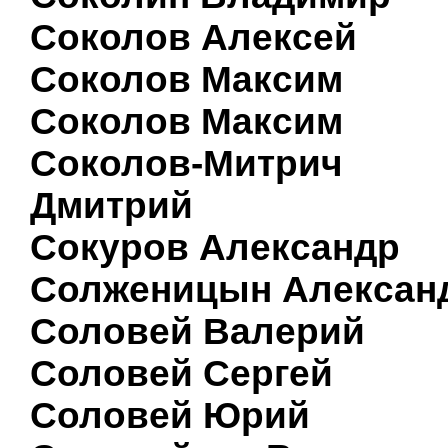
Соколов Алексей
Соколов Максим
Соколов Максим
Соколов-Митрич
Дмитрий
Сокуров Александр
Солженицын Алексан
Соловей Валерий
Соловей Сергей
Соловей Юрий