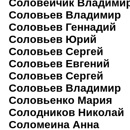
Соловейчик Владими
Соловьев Владимир
Соловьев Геннадий
Соловьев Юрий
Соловьев Сергей
Соловьев Евгений
Соловьев Сергей
Соловьев Владимир
Соловьенко Мария
Солодников Николай
Соломеина Анна