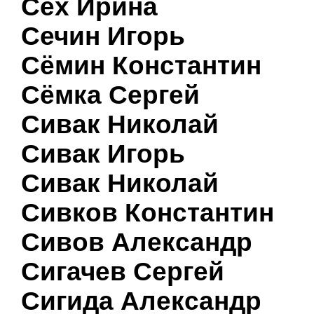
Сех Ирина
Сечин Игорь
Сёмин Константин
Сёмка Сергей
Сивак Николай
Сивак Игорь
Сивак Николай
Сивков Константин
Сивов Александр
Сигачев Сергей
Сигида Александр