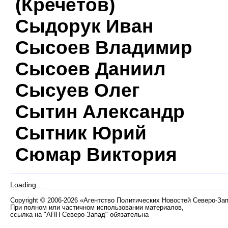
(Кречетов)
Сыдорук Иван
Сысоев Владимир
Сысоев Даниил
Сысуев Олег
Сытин Александр
Сытник Юрий
Сюмар Виктория
Loading...
Copyright
©
2006-2026 «Агентство Политических Новостей Северо-За
При полном или частичном использовании материалов,
ссылка на "АПН Северо-Запад" обязательна