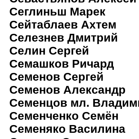
Сеглиньш Марек
Сейтаблаев Ахтем
Селезнев Дмитрий
Селин Сергей
Семашков Ричард
Семенов Сергей
Семенов Александр
Семенцов мл. Владим
Семенченко Семён
Семеняко Василина