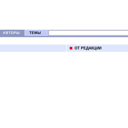
АВТОРЫ
ТЕМЫ
ОТ РЕДАКЦИИ