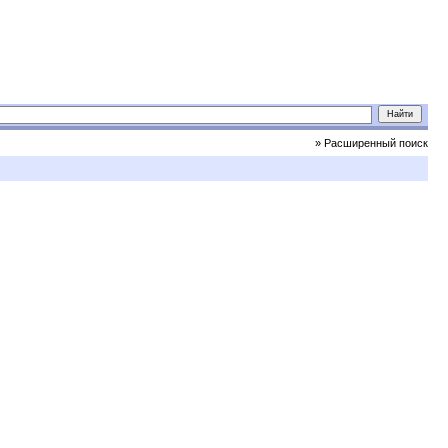
» Расширенный поиск