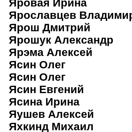
Яровая Ирина
Ярославцев Владими
Ярош Дмитрий
Ярошук Александр
Ярэма Алексей
Ясин Олег
Ясин Олег
Ясин Евгений
Ясина Ирина
Яушев Алексей
Яхкинд Михаил