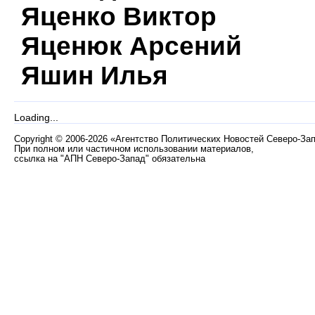
Яценко Виктор
Яценюк Арсений
Яшин Илья
Loading...
Copyright
©
2006-2026 «Агентство Политических Новостей Северо-За
При полном или частичном использовании материалов,
ссылка на "АПН Северо-Запад" обязательна