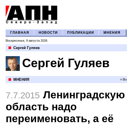
ГЛАВНАЯ
НОВОСТИ
ПУБЛИКАЦИИ
МНЕНИЯ
Воскресенье, 9 августа 2026
Сергей Гуляев
Сергей Гуляев
МНЕНИЯ
» Вс
Ленинградскую
7.7.2015
область надо
переименовать, а её