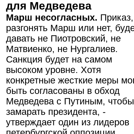
для Медведева
Марш несогласных.
Приказ,
разгонять Марш или нет, буд
давать не Пиотровский, не
Матвиенко, не Нургалиев.
Санкция будет на самом
высоком уровне. Хотя
конкретные жесткие меры мо
быть согласованы в обход
Медведева с Путиным, чтобы
замарать президента, -
утверждает один из лидеров
петербургской оппозиции.