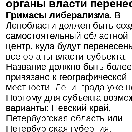
органы власти перене
Гримасы либерализма.
В
Ленобласти должен быть соз
самостоятельный областной
центр, куда будут перенесен
все органы власти субъекта.
Название должно быть более
привязано к географической
местности. Ленинграда уже н
Поэтому для субъекта возмо
варианты: Невский край,
Петербургская область или
Петербургская губерния.