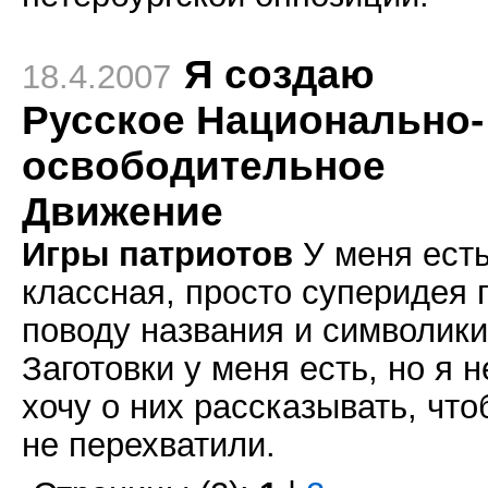
Я создаю
18.4.2007
Русское Национально-
освободительное
Движение
Игры патриотов
У меня ест
классная, просто суперидея 
поводу названия и символики
Заготовки у меня есть, но я н
хочу о них рассказывать, чт
не перехватили.