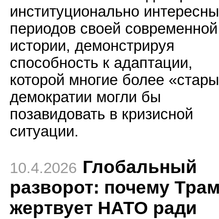
институционально интересны
периодов своей современной
истории, демонстрируя
способность к адаптации,
которой многие более «стар
демократии могли бы
позавидовать в кризисной
ситуации.
Глобальный
10.4.2026
разворот: почему Тра
жертвует НАТО ради