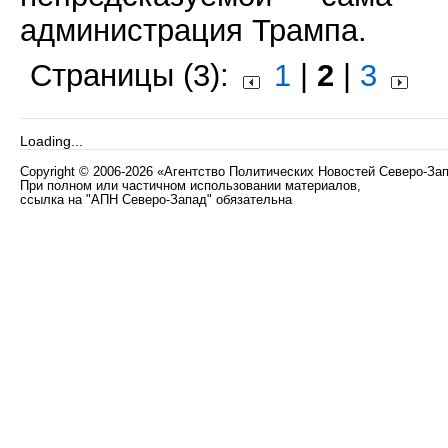
администрация Трампа.
Страницы (3):
1
|
2
|
3
Loading...
Copyright
©
2006-2026 «Агентство Политических Новостей Северо-За
При полном или частичном использовании материалов,
ссылка на "АПН Северо-Запад" обязательна