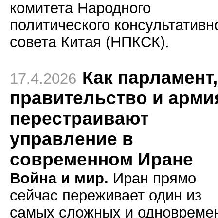
комитета Народного
политического консультативн
совета Китая (НПКСК).
Как парламент,
17.4.2026
правительство и арми
перестраивают
управление в
современном Иране
Война и мир.
Иран прямо
сейчас переживает один из
самых сложных и одновреме