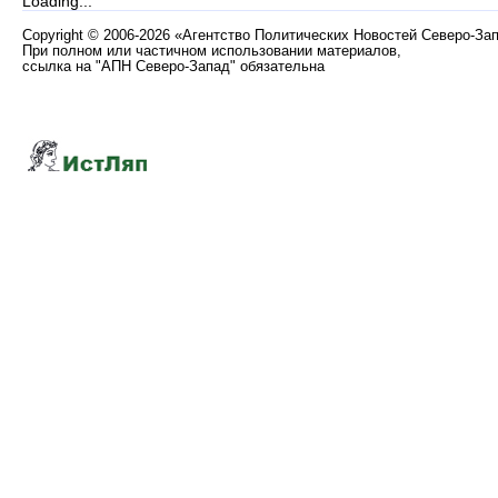
Loading...
Copyright
©
2006-2026 «Агентство Политических Новостей Северо-За
При полном или частичном использовании материалов,
ссылка на "АПН Северо-Запад" обязательна