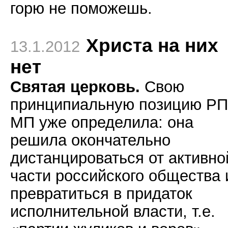
горю не поможешь.
Христа на них
13.1.2012
нет
Святая церковь.
Свою
принципиальную позицию Р
МП уже определила: она
решила окончательно
дистанцироваться от активно
части российского общества 
превратиться в придаток
исполнительной власти, т.е.