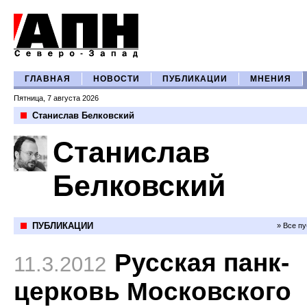
ГЛАВНАЯ
НОВОСТИ
ПУБЛИКАЦИИ
МНЕНИЯ
Пятница, 7 августа 2026
Станислав Белковский
Станислав
Белковский
ПУБЛИКАЦИИ
» Все п
Русская панк-
11.3.2012
церковь Московского