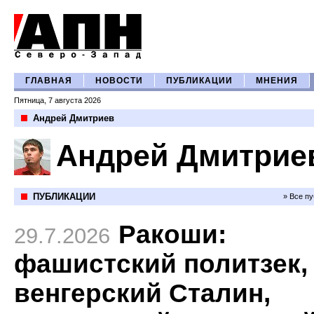
ГЛАВНАЯ
НОВОСТИ
ПУБЛИКАЦИИ
МНЕНИЯ
Пятница, 7 августа 2026
Андрей Дмитриев
Андрей Дмитрие
ПУБЛИКАЦИИ
» Все п
Ракоши:
29.7.2026
фашистский политзек,
венгерский Сталин,