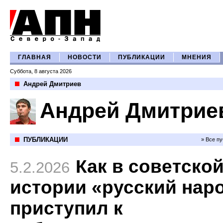
ГЛАВНАЯ
НОВОСТИ
ПУБЛИКАЦИИ
МНЕНИЯ
Суббота, 8 августа 2026
Андрей Дмитриев
Андрей Дмитрие
ПУБЛИКАЦИИ
» Все п
Как в советско
5.2.2026
истории «русский нар
приступил к