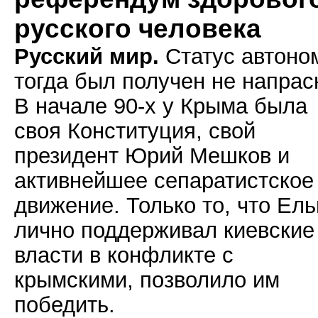
русского человека
Русский мир.
Статус автоно
тогда был получен не напрас
В начале 90-х у Крыма была
своя Конституция, свой
президент Юрий Мешков и
активнейшее сепаратистское
движение. Только то, что Ел
лично поддерживал киевские
власти в конфликте с
крымскими, позволило им
победить.