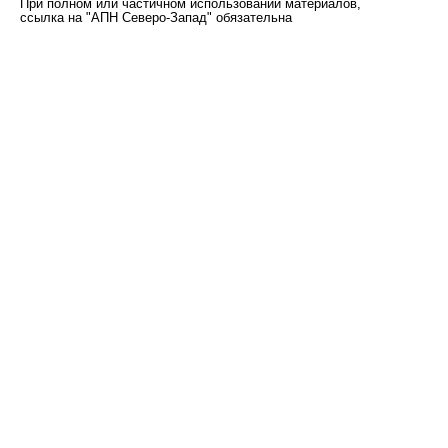
При полном или частичном использовании материалов,
ссылка на "АПН Северо-Запад" обязательна