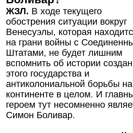
ЖЗЛ.
В ходе текущего
обострения ситуации вокруг
Венесуэлы, которая находит
на грани войны с Соединенн
Штатами, не будет лишним
вспомнить об истории созда
этого государства и
антиколониальной борьбы на
континенте в целом. И главн
героем тут несомненно являе
Симон Боливар.