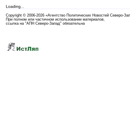
Loading...
Copyright
©
2006-2026 «Агентство Политических Новостей Северо-За
При полном или частичном использовании материалов,
ссылка на "АПН Северо-Запад" обязательна