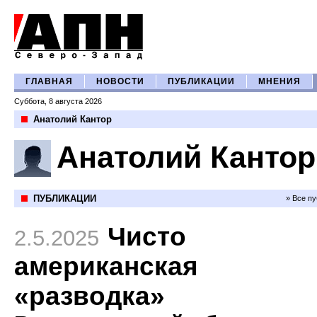
ГЛАВНАЯ
НОВОСТИ
ПУБЛИКАЦИИ
МНЕНИЯ
Суббота, 8 августа 2026
Анатолий Кантор
Анатолий Кантор
ПУБЛИКАЦИИ
» Все п
Чисто
2.5.2025
американская
«разводка»