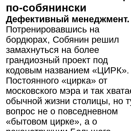
по-собянински
Дефективный менеджмент.
Потренировавшись на
бордюрах, Собянин решил
замахнуться на более
грандиозный проект под
кодовым названием «ЦИРК».
Постоянного «цирка» от
московского мэра и так хвата
обычной жизни столицы, но т
вопрос не о повседневном
«бытовом цирке», а о