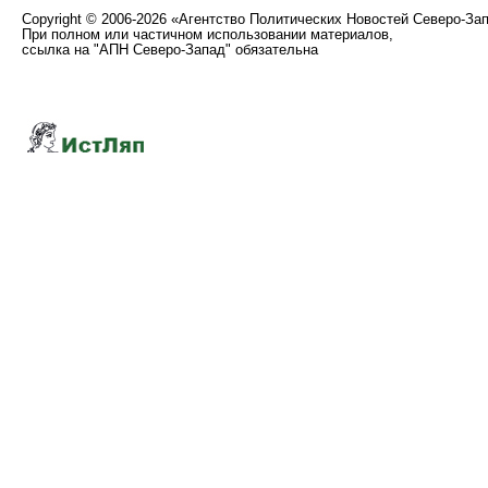
Copyright
©
2006-2026 «Агентство Политических Новостей Северо-За
При полном или частичном использовании материалов,
ссылка на "АПН Северо-Запад" обязательна