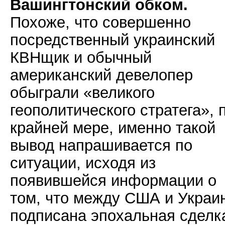
Вашингтонский обком.
Похоже, что совершенно
посредственный украинский
КВНщик и обычный
американский девелопер
обыграли «великого
геополитического стратега», 
крайней мере, именно такой
вывод напрашивается по
ситуации, исходя из
появившейся информации о
том, что между США и Украи
подписана эпохальная сделк