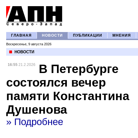
ГЛАВНАЯ
НОВОСТИ
ПУБЛИКАЦИИ
МНЕНИЯ
Воскресенье, 9 августа 2026
НОВОСТИ
В Петербурге
16:55
21.2.2026
состоялся вечер
памяти Константина
Душенова
» Подробнее