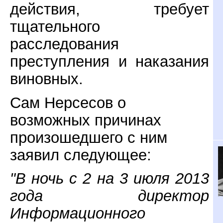
действия, требует
тщательного
расследования
преступления и наказания
виновных.
Сам Нерсесов о
возможных причинах
произошедшего с ним
заявил следующее:
"В ночь с 2 на 3 июля 2013
года директор
Информационного