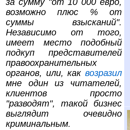
за сумму "от 10 000 евро,
возможно плюс % от
суммы взысканий".
Независимо от того,
имеет место подобный
подкуп представителей
правоохранительных
органов, или, как
возразил
мне один из читателей,
клиентов просто
"разводят", такой бизнес
выглядит очевидно
криминальным.