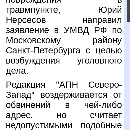
травмпункте, Юрий
Нерсесов направил
заявление в УМВД РФ по
Московскому району
Санкт-Петербурга с целью
возбуждения уголовного
дела.
Редакция "АПН Северо-
Запад" воздерживается от
обвинений в чей-либо
адрес, но считает
недопустимыми подобные