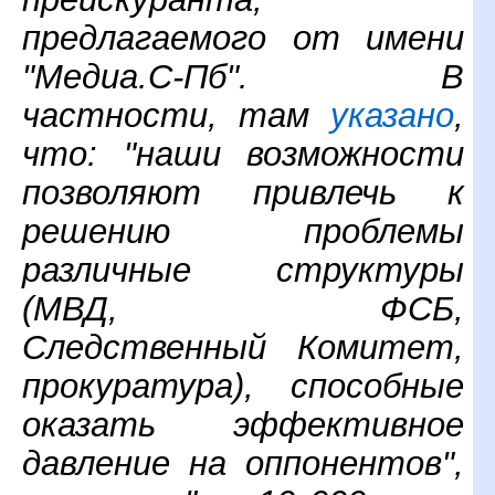
предлагаемого от имени
"Медиа.С-Пб". В
частности, там
указано
,
что: "наши возможности
позволяют привлечь к
решению проблемы
различные структуры
(МВД, ФСБ,
Следственный Комитет,
прокуратура), способные
оказать эффективное
давление на оппонентов",