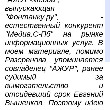
выпускающая
"Фонтанку.ру", -
естественный конкурент
"Медиа.С-Пб" на рынке
информационных услуг. В
моем материале, помимо
Разоренова, упоминается
совладелец "АЖУР", ранее
судимый за
вымогательство и
отсидевший срок Евгений
Вышенков. Поэтому идею