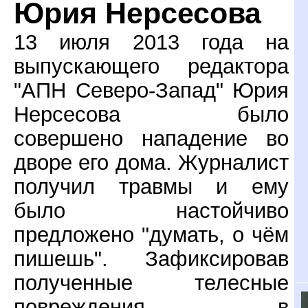
Юрия Нерсесова
13 июля 2013 года на
выпускающего редактора
"АПН Северо-Запад" Юрия
Нерсесова было
совершено нападение во
дворе его дома. Журналист
получил травмы и ему
было настойчиво
предложено "думать, о чём
пишешь". Зафиксировав
полученные телесные
повреждения в