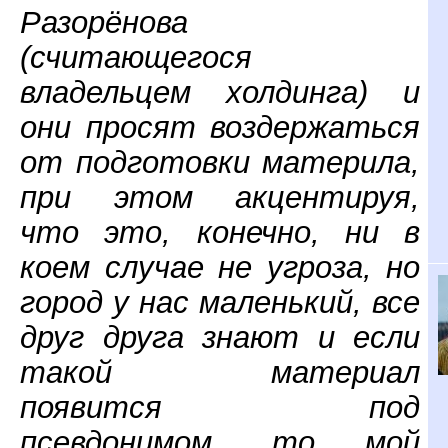
Разорёнова
(считающегося
владельцем холдинга) и
они просят воздержаться
от подготовки материла,
при этом акцентируя,
что это, конечно, ни в
коем случае не угроза, но
город у нас маленький, все
друг друга знают и если
такой материал
появится под
псевдонимом, то мой