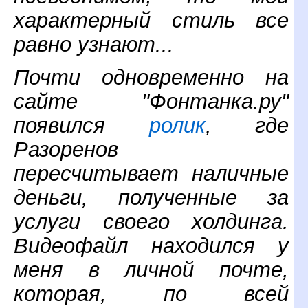
характерный стиль все
равно узнают...
Почти одновременно на
сайте "Фонтанка.ру"
появился
ролик
, где
Разоренов
пересчитывает наличные
деньги, полученные за
услуги своего холдинга.
Видеофайл находился у
меня в личной почте,
которая, по всей