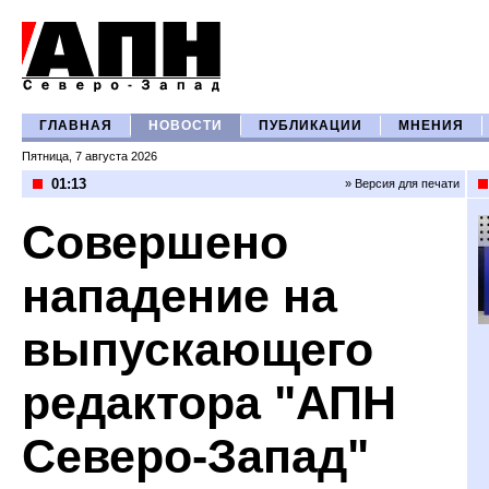
ГЛАВНАЯ
НОВОСТИ
ПУБЛИКАЦИИ
МНЕНИЯ
Пятница, 7 августа 2026
01:13
» Версия для печати
Совершено
нападение на
выпускающего
редактора "АПН
Северо-Запад"