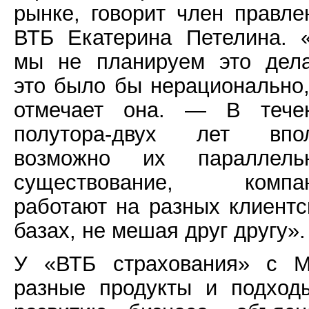
рынке, говорит член правле
ВТБ Екатерина Петелина. 
мы не планируем это дела
это было бы нерационально
отмечает она. — В тече
полутора-двух лет впо
возможно их параллель
существование, компа
работают на разных клиентс
базах, не мешая друг другу».
У «ВТБ страхования» с 
разные продукты и подход