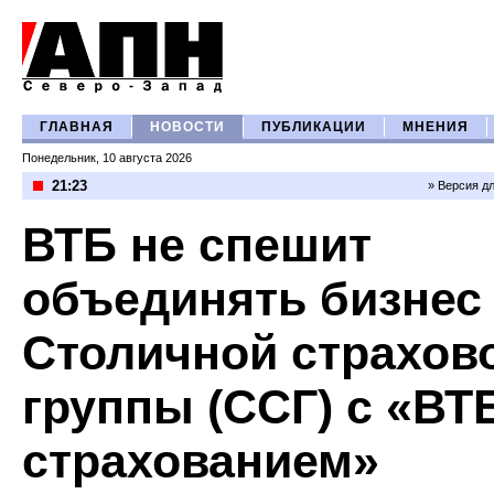
ГЛАВНАЯ
НОВОСТИ
ПУБЛИКАЦИИ
МНЕНИЯ
Понедельник, 10 августа 2026
21:23
» Версия д
ВТБ не спешит
объединять бизнес
Столичной страхов
группы (ССГ) с «ВТ
страхованием»