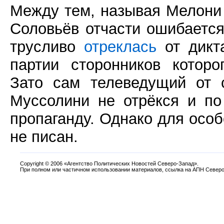
Между тем, называя Мелони
Соловьёв отчасти ошибается
трусливо
отреклась
от дикт
партии сторонников которо
Зато сам телеведущий от
Муссолини не отрёкся и п
пропаганду. Однако для особ
не писан.
Copyright
©
2006 «Агентство Политических Новостей Северо-Запад».
При полном или частичном использовании материалов, ссылка на АПН Северо