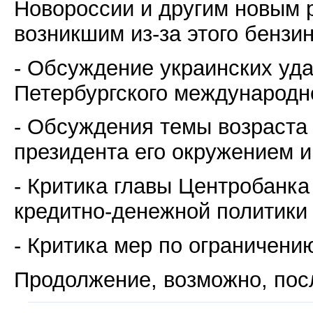
Новороссии и другим новым 
возникшим из-за этого бензи
- Обсуждение украинских уда
Петербургского международн
- Обсуждения темы возраста
президента его окружением 
- Критика главы Центробанка
кредитно-денежной политики
- Критика мер по ограничени
Продолжение, возможно, пос