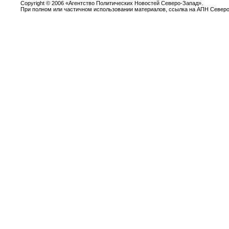
Copyright
©
2006 «Агентство Политических Новостей Северо-Запад».
При полном или частичном использовании материалов, ссылка на АПН Северо