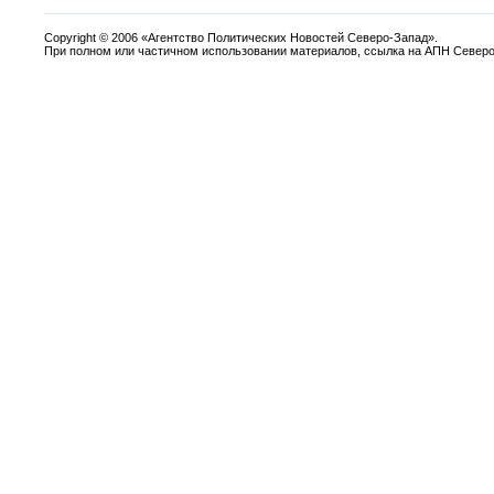
Copyright
©
2006 «Агентство Политических Новостей Северо-Запад».
При полном или частичном использовании материалов, ссылка на АПН Северо