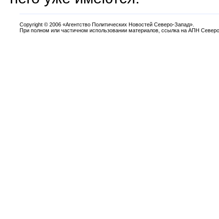
Copyright
©
2006 «Агентство Политических Новостей Северо-Запад».
При полном или частичном использовании материалов, ссылка на АПН Северо