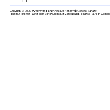
Copyright
©
2006 «Агентство Политических Новостей Северо-Запад».
При полном или частичном использовании материалов, ссылка на АПН Северо