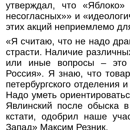
утверждал, что «Яблоко»
несогласных»» и «идеологи
этих акций неприемлемо дл
«Я считаю, что не надо др
страсти. Наличие различных
или иные вопросы – это
Россия». Я знаю, что тов
петербургского отделения 
Надо уметь ориентироватьс
Явлинский после обыска 
кстати, одобрил наше уча
Запад» Максим Резник.