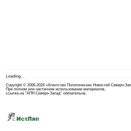
Loading...
Copyright
©
2006-2026 «Агентство Политических Новостей Северо-За
При полном или частичном использовании материалов,
ссылка на "АПН Северо-Запад" обязательна