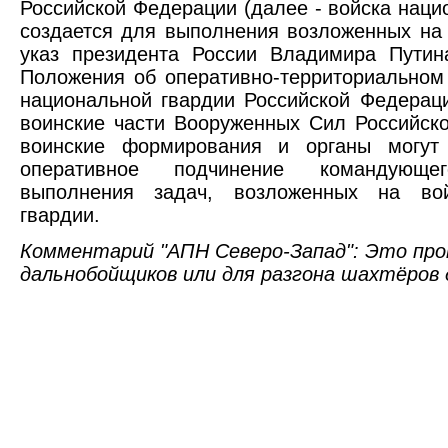
Российской Федерации (далее - войска наци
создается для выполнения возложенных на 
указ президента России Владимира Путин
Положения об оперативно-территориальном
национальной гвардии Российской Федераци
воинские части Вооруженных Сил Российск
воинские формирования и органы могут
оперативное подчинение командующ
выполнения задач, возложенных на вой
гвардии.
Комментарий "АПН Северо-Запад": Это пр
дальнобойщиков или для разгона шахтёров