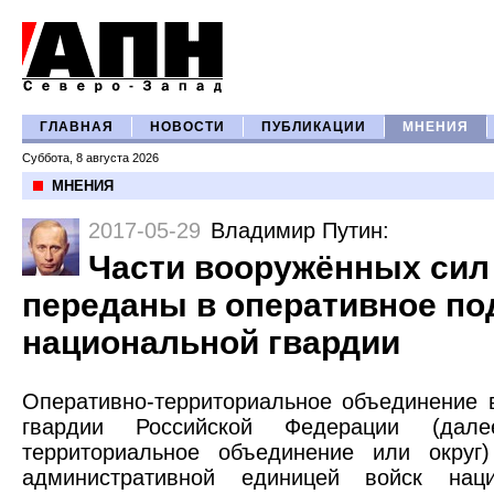
ГЛАВНАЯ
НОВОСТИ
ПУБЛИКАЦИИ
МНЕНИЯ
Суббота, 8 августа 2026
МНЕНИЯ
2017-05-29
Владимир Путин
:
Части вооружённых сил
переданы в оперативное по
национальной гвардии
Оперативно-территориальное объединение 
гвардии Российской Федерации (дале
территориальное объединение или округ)
административной единицей войск наци