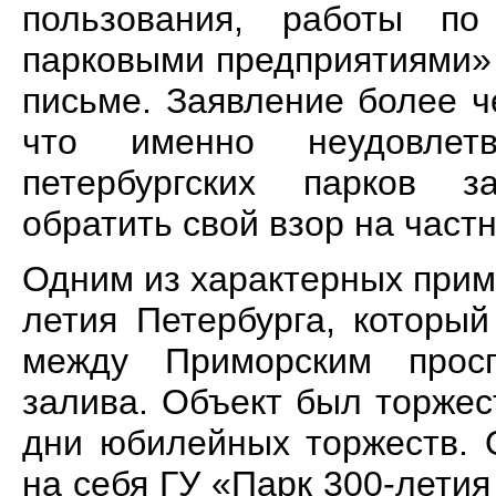
пользования, работы по
парковыми предприятиями» 
письме. Заявление более ч
что именно неудовлетв
петербургских парков з
обратить свой взор на част
Одним из характерных прим
летия Петербурга, который
между Приморским прос
залива. Объект был торжес
дни юбилейных торжеств. 
на себя ГУ «Парк 300-летия