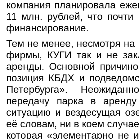
компания планировала еже
11 млн. рублей, что почт
финансирование.
Тем не менее, несмотря на
фирмы, КУГИ так и не зак
аренды. Основной причино
позиция КБДХ и подведомс
Петербурга». Неожиданн
передачу парка в аренду
ситуацию и вездесущая оз
её словам, ни в коем случа
которая «элементарно не 