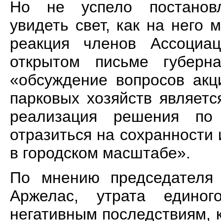
Но не успело постановл
увидеть свет, как на него
реакция членов Ассоциац
открытом письме губерна
«обсуждение вопросов акц
парковых хозяйств являет
реализация решения по
отразиться на сохранности
в городском масштабе».
По мнению председателя 
Аржелас, утрата едино
негативным последствиям, 