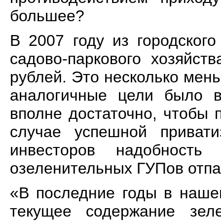
большее?
В 2007 году из городског
садово-паркового хозяйст
рублей. Это несколько мень
аналогичные цели было в
вполне достаточно, чтобы 
случае успешной приват
инвесторов надобность
озеленительных ГУПов отпа
«В последние годы в наше
текущее содержание зел