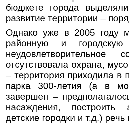
бюджете города выделяли
развитие территории – поряд
Однако уже в 2005 году м
районную и городскую
неудовлетворительное 
отсутствовала охрана, мусо
– территория приходила в 
парка 300-летия (а в м
завершен – предполагалос
насаждения, построить а
детские городки и т.д.) речь