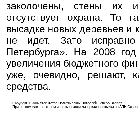
заколочены, стены их и
отсутствует охрана. То т
высадке новых деревьев и к
не идет. Зато исправно
Петербурга». На 2008 год
увеличения бюджетного фин
уже, очевидно, решают, 
средства.
Copyright
©
2006 «Агентство Политических Новостей Северо-Запад».
При полном или частичном использовании материалов, ссылка на АПН Северо