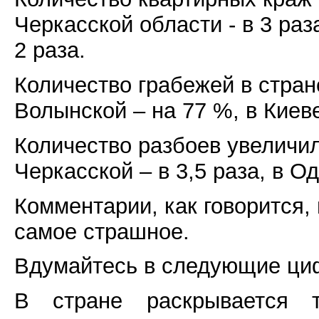
Черкасской области - в 3 раз
2 раза.
Количество грабежей в стран
Волынской – на 77 %, в Киев
Количество разбоев увеличил
Черкасской – в 3,5 раза, в Од
Комментарии, как говорится, 
самое страшное.
Вдумайтесь в следующие ци
В стране раскрывается 