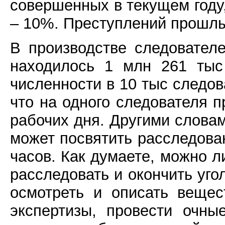
совершенных в текущем году,
– 10%. Преступлений прошлы
В производстве следовател
находилось 1 млн 261 тыс
численности в 10 тыс следова
что на одного следователя п
рабочих дня. Другими словам
может посвятить расследован
часов. Как думаете, можно л
расследовать и окончить уго
осмотреть и описать вещес
экспертизы, провести очны