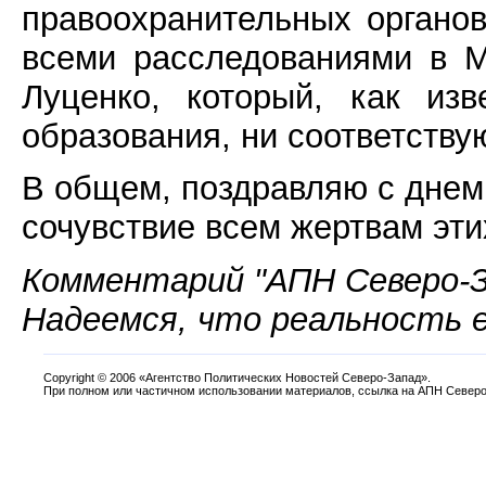
правоохранительных органов
всеми расследованиями в 
Луценко, который, как из
образования, ни соответству
В общем, поздравляю с дне
сочувствие всем жертвам э
Комментарий "АПН Северо-З
Надеемся, что реальность 
Copyright
©
2006 «Агентство Политических Новостей Северо-Запад».
При полном или частичном использовании материалов, ссылка на АПН Северо