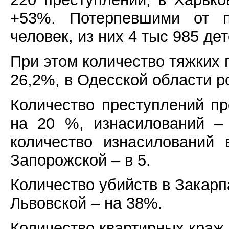
+53%. Потерпевшими от п
человек, из них 4 тыс 985 дет
При этом количество тяжких 
26,2%, в Одесской области р
Количество преступлений пр
на 20 %, изнасилований –
количество изнасилований
Запорожской – в 5.
Количество убийств в Закарп
Львовской – на 38%.
Количество квартирных краж 