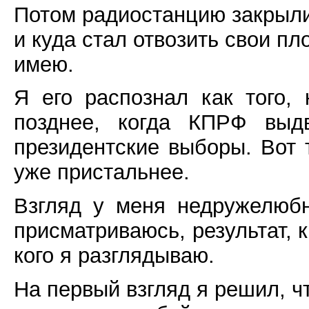
Потом радиостанцию закрыли
и куда стал отвозить свои п
имею.
Я его распознал как того,
позднее, когда КПРФ выд
президентские выборы. Вот 
уже пристальнее.
Взгляд у меня недружелюбн
присматриваюсь, результат, к
кого я разглядываю.
На первый взгляд я решил, ч