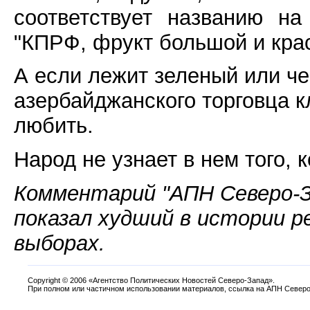
соответствует названию на
"КПРФ, фрукт большой и кра
А если лежит зеленый или че
азербайджанского торговца к
любить.
Народ не узнает в нем того, 
Комментарий "АПН Северо-З
показал худший в истории 
выборах.
Copyright
©
2006 «Агентство Политических Новостей Северо-Запад».
При полном или частичном использовании материалов, ссылка на АПН Северо