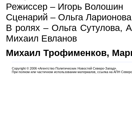
Режиссер – Игорь Волошин
Сценарий – Ольга Ларионова
В ролях – Ольга Сутулова, 
Михаил Евланов
Михаил Трофименков, Мар
Copyright
©
2006 «Агентство Политических Новостей Северо-Запад».
При полном или частичном использовании материалов, ссылка на АПН Северо