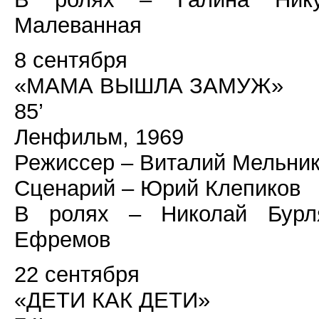
Малеванная
8 сентября
«МАМА ВЫШЛА ЗАМУЖ»
85’
Ленфильм, 1969
Режиссер – Виталий Мельни
Сценарий – Юрий Клепиков
В ролях – Николай Бурля
Ефремов
22 сентября
«ДЕТИ КАК ДЕТИ»