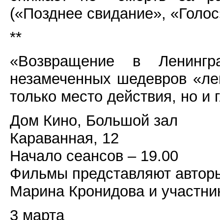
(«Позднее свидание», «Голос
**
«Возвращение в Ленинг
незамеченных шедевров «лен
только место действия, но и
Дом Кино, Большой зал
Караванная, 12
Начало сеансов – 19.00
Фильмы представляют автор
Марина Кронидова и участни
3 марта