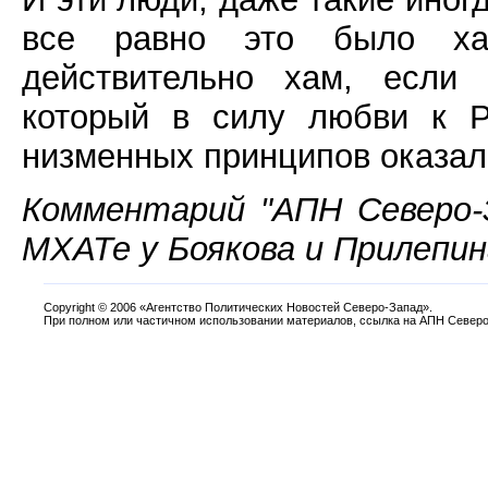
все равно это было ха
действительно хам, если 
который в силу любви к Р
низменных принципов оказал
Комментарий "АПН Северо-
МХАТе у Боякова и Прилепина
Copyright
©
2006 «Агентство Политических Новостей Северо-Запад».
При полном или частичном использовании материалов, ссылка на АПН Северо