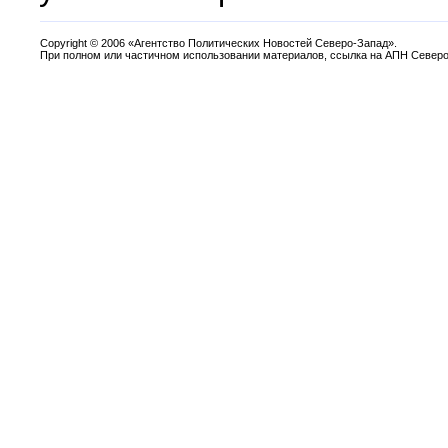
Copyright
©
2006 «Агентство Политических Новостей Северо-Запад».
При полном или частичном использовании материалов, ссылка на АПН Северо