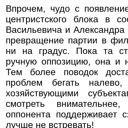
Впрочем, чудо с появлени
центристского блока в с
Васильевича и Александра 
превращение партии в фил
ни на градус. Пока та с
ручную оппозицию, она и 
Тем более поводок дост
проблем бегать налево
хозяйствующими субъект
смотреть внимательнее
оппонента поддерживает с
лучше не встревать!