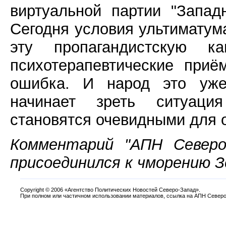
виртуальной партии "Запад
Сегодня условия ультиматум
эту пропагандистскую 
психотерапевтические приё
ошибка. И народ это уже
начинает зреть ситуаци
становятся очевидными для 
Комментарий "АПН Северо
присоединился к чморению З
Copyright
©
2006 «Агентство Политических Новостей Северо-Запад».
При полном или частичном использовании материалов, ссылка на АПН Северо