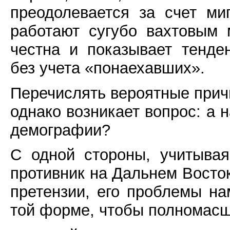
преодолевается за счет ми
работают сугубо вахтовым 
честна и показывает тенде
без учета «понаехавших».
Перечислять вероятные прич
однако возникает вопрос: а н
демографии?
С одной стороны, учитывая
противник на Дальнем Восто
претензии, его проблемы на
той форме, чтобы полномасш