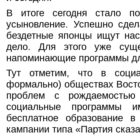
В итоге сегодня стало по
усыновление. Успешно сдел
бездетные японцы ищут нас
дело. Для этого уже суще
напоминающие программы дл
Тут отметим, что в социа
формально) обществах Восто
проблем с рождаемостью 
социальные программы и
бесплатное образование в
кампании типа «Партия сказа