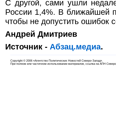
С другой, сами ушли недал
России 1,4%. В ближайшей п
чтобы не допустить ошибок с
Андрей Дмитриев
Источник -
Абзац.медиа
.
Copyright
©
2006 «Агентство Политических Новостей Северо-Запад».
При полном или частичном использовании материалов, ссылка на АПН Северо