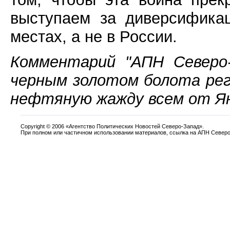
выступаем за диверсифика
местах, а не в России.
Комментарий "АПН Северо-
черным золотом болота ре
нефтяную жажду всем от Ян
Copyright
©
2006 «Агентство Политических Новостей Северо-Запад».
При полном или частичном использовании материалов, ссылка на АПН Северо