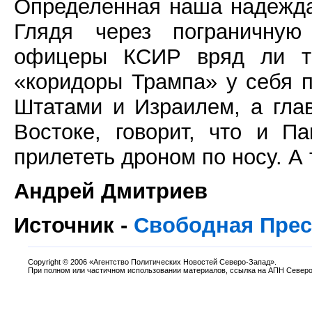
Определенная наша надежда
Глядя через пограничную
офицеры КСИР вряд ли так
«коридоры Трампа» у себя 
Штатами и Израилем, а гл
Востоке, говорит, что и П
прилететь дроном по носу. А 
Андрей Дмитриев
Источник -
Свободная Прес
Copyright
©
2006 «Агентство Политических Новостей Северо-Запад».
При полном или частичном использовании материалов, ссылка на АПН Северо