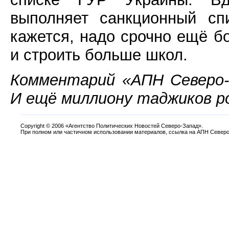
выполняет санкционный сп
кажется, надо срочно ещё б
и строить больше школ.
Комментарий «АПН Северо-
И ещё миллиону таджиков р
Copyright
©
2006 «Агентство Политических Новостей Северо-Запад».
При полном или частичном использовании материалов, ссылка на АПН Северо