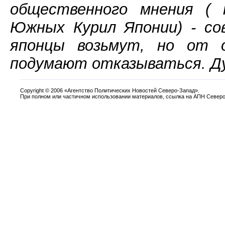
общественного мнения ( 
Южных Курил Японии) - со
японцы возьмут, но от
подумают отказываться. Ду
Copyright
©
2006 «Агентство Политических Новостей Северо-Запад».
При полном или частичном использовании материалов, ссылка на АПН Северо