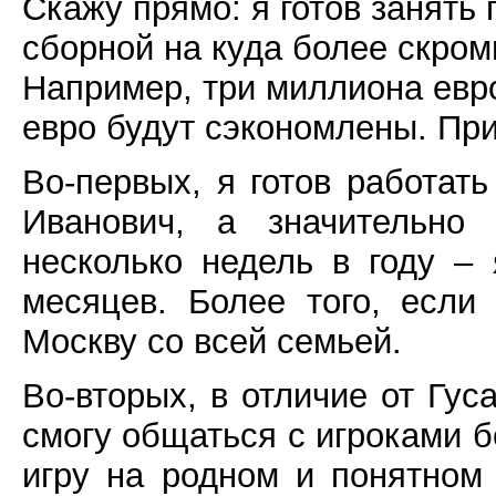
Скажу прямо: я готов занять 
сборной на куда более скром
Например, три миллиона евро
евро будут сэкономлены. Пр
Во-первых, я готов работать
Иванович, а значительно
несколько недель в году – 
месяцев. Более того, если
Москву со всей семьей.
Во-вторых, в отличие от Гус
смогу общаться с игроками б
игру на родном и понятном