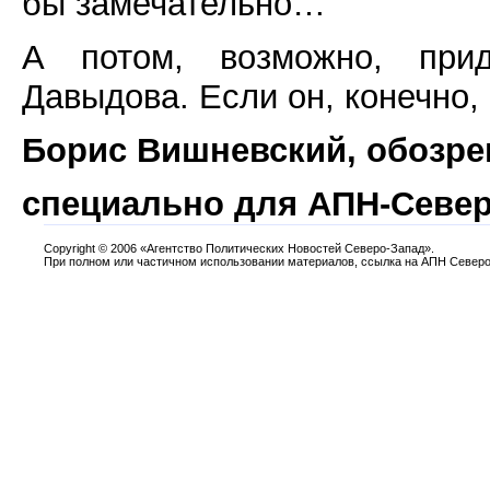
бы замечательно…
А потом, возможно, прид
Давыдова. Если он, конечно, 
Борис Вишневский, обозрев
специально для АПН-Север
Copyright
©
2006 «Агентство Политических Новостей Северо-Запад».
При полном или частичном использовании материалов, ссылка на АПН Северо