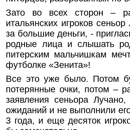
Зато во всех сторон – ра
итальянских игроков сеньор 
за большие деньги, - приглас
родные лица и слышать ро
питерским мальчишкам мечт
футболке «Зенита»!
Все это уже было. Потом б
потерянные очки, потом – р
заявления сеньора Лучано,
ожиданий и не выполнили его
3 года, и еще десяток игрок