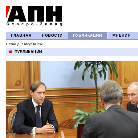
ГЛАВНАЯ
НОВОСТИ
ПУБЛИКАЦИИ
МНЕНИЯ
Пятница, 7 августа 2026
ПУБЛИКАЦИИ