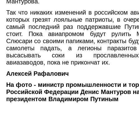
Мантурова.
Так что никаких изменений в российском ав
которых грезят лояльные патриоты, в очер
самый последний раз поддержавшие Пути
стоит. Пока авиапромом будут рулить 
Слюсари со своими папиками, контракты буд
самолеты падать, а легионы паразитов
высасывать соки из прославленных
авиазаводов, пока не прикончат их.
Алексей Рафалович
На фото - министр промышленности и то
Российской Федерации Денис Мантуров на
президентом Владимиром Путиным