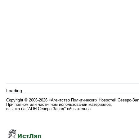
Loading...
Copyright
©
2006-2026 «Агентство Политических Новостей Северо-За
При полном или частичном использовании материалов,
ссылка на "АПН Северо-Запад" обязательна