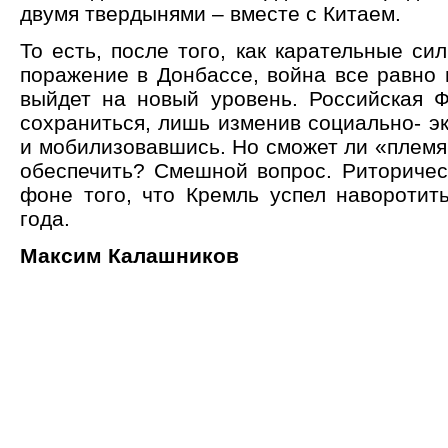
двумя твердынями – вместе с Китаем.
То есть, после того, как карательные си
поражение в Донбассе, война все равно 
выйдет на новый уровень. Российская 
сохраниться, лишь изменив социально- э
и мобилизовавшись. Но сможет ли «племя
обеспечить? Смешной вопрос. Риторичес
фоне того, что Кремль успел наворотит
года.
Максим Калашников