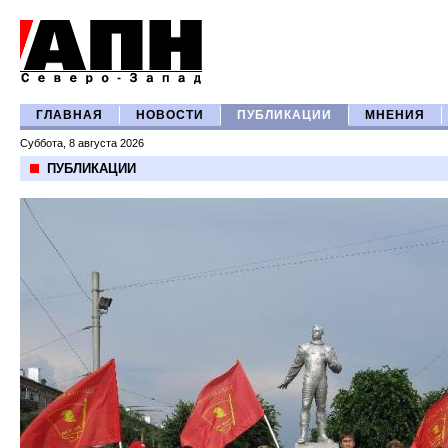
ГЛАВНАЯ
НОВОСТИ
ПУБЛИКАЦИИ
МНЕНИЯ
Суббота, 8 августа 2026
ПУБЛИКАЦИИ