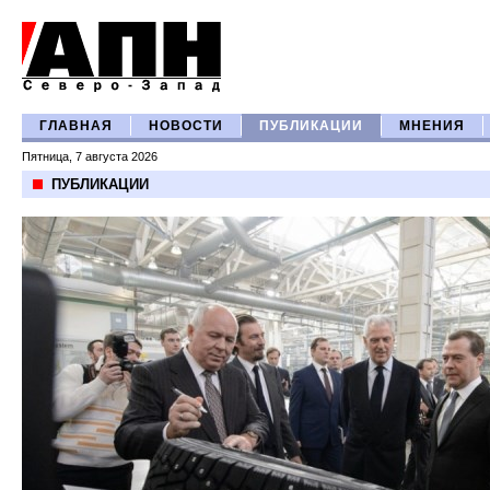
ГЛАВНАЯ
НОВОСТИ
ПУБЛИКАЦИИ
МНЕНИЯ
Пятница, 7 августа 2026
ПУБЛИКАЦИИ