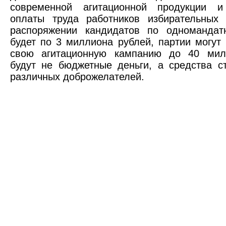
современной агитационной продукции 
оплаты труда работников избирательных 
распоряжении кандидатов по одномандат
будет по 3 миллиона рублей, партии могут 
свою агитационную кампанию до 40 мил
будут не бюджетные деньги, а средства с
различных доброжелателей.