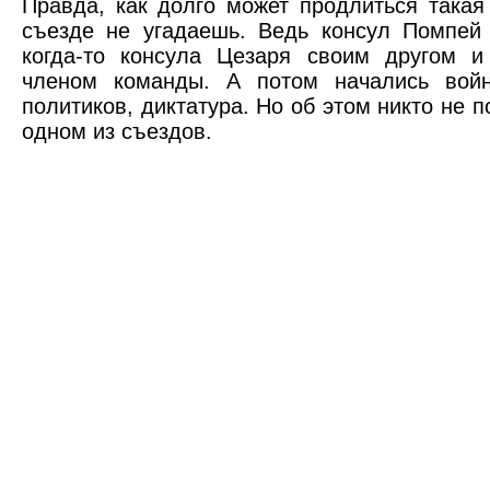
Правда, как долго может продлиться такая
съезде не угадаешь. Ведь консул Помпей
когда-то консула Цезаря своим другом и
членом команды. А потом начались войн
политиков, диктатура. Но об этом никто не 
одном из съездов.