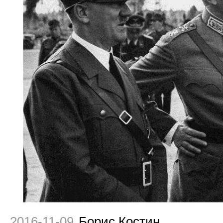
2016-11-09
Борис Костин