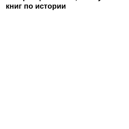
книг по истории