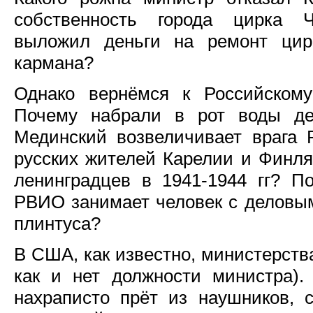
собственность города цирка 
выложил деньги на ремонт цир
кармана?
Однако вернёмся к Российскому
Почему набрали в рот воды дея
Мединский возвеличивает врага 
русских жителей Карелии и Финлян
ленинградцев в 1941-1944 гг? П
РВИО занимает человек с деловы
плинтуса?
В США, как известно, министерств
как и нет должности министра).
нахраписто прёт из наушников, с