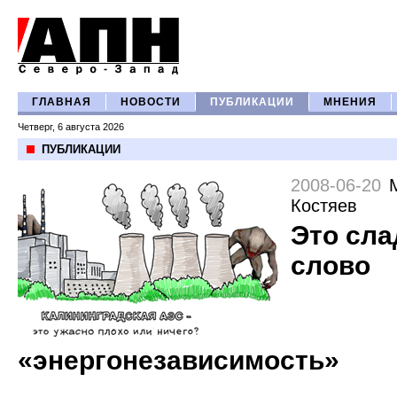
ГЛАВНАЯ
НОВОСТИ
ПУБЛИКАЦИИ
МНЕНИЯ
Четверг, 6 августа 2026
ПУБЛИКАЦИИ
2008-06-20
Костяев
Это сла
слово
«энергонезависимость»