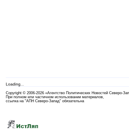
Loading...
Copyright
©
2006-2026 «Агентство Политических Новостей Северо-За
При полном или частичном использовании материалов,
ссылка на "АПН Северо-Запад" обязательна