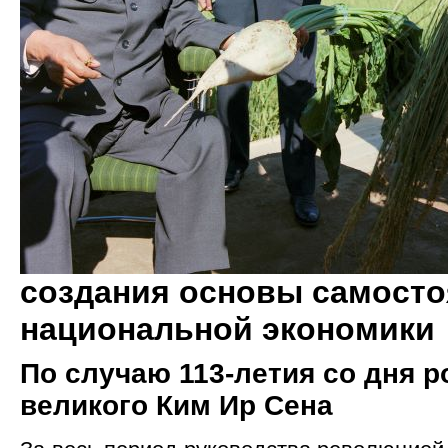
создания основы самост
национальной экономики
По случаю 113-летия со дня 
великого Ким Ир Сена