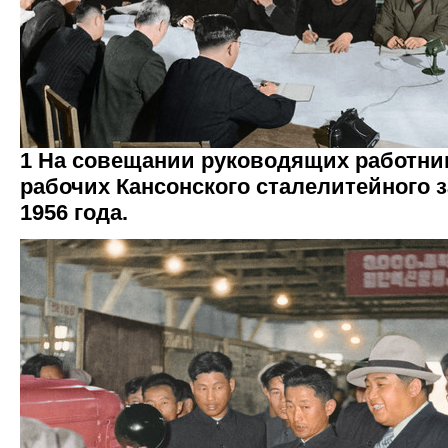
1 На совещании руководящих работни
рабочих Кансонского сталелитейного 
1956 года.