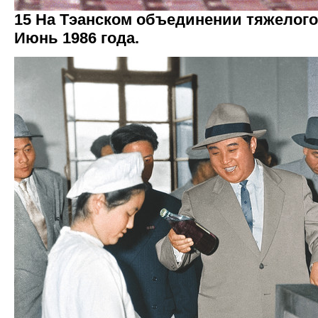
15 На Тэанском объединении тяжелог
Июнь 1986 года.