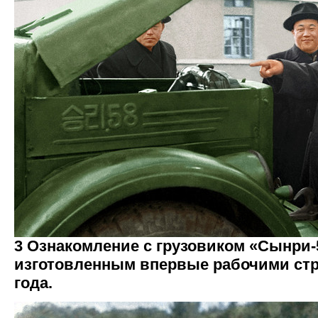
3 Ознакомление с грузовиком «Сынри-
изготовленным впервые рабочими стр
года.