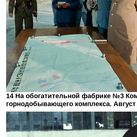
14 На обогатительной фабрике №3 Ко
горнодобывающего комплекса. Август 