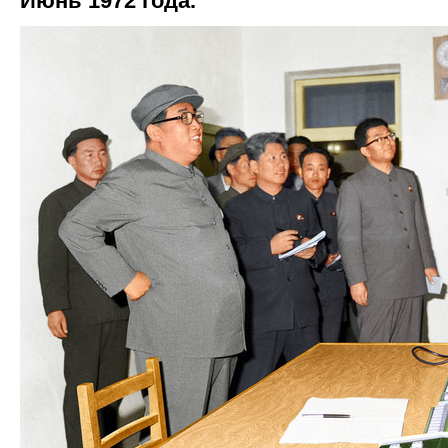
Июнь 1972 года.