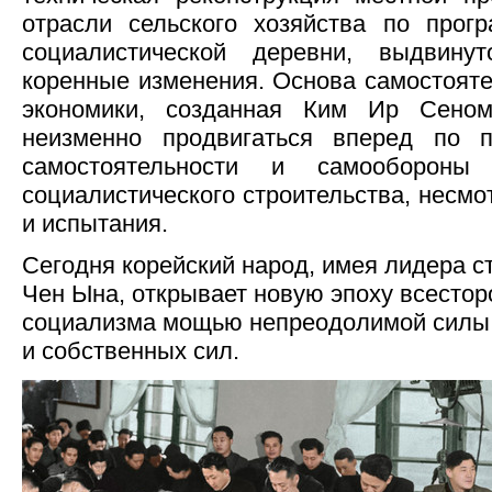
отрасли сельского хозяйства по прогр
социалистической деревни, выдвину
коренные изменения. Основа самостоят
экономики, созданная Ким Ир Сено
неизменно продвигаться вперед по п
самостоятельности и самооборон
социалистического строительства, несмо
и испытания.
Сегодня корейский народ, имея лидера с
Чен Ына, открывает новую эпоху всестор
социализма мощью непреодолимой силы 
и собственных сил.