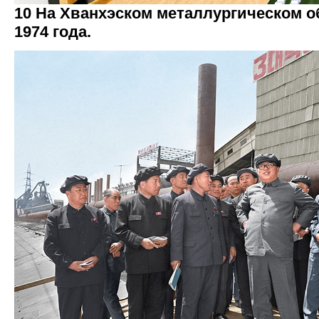
10 На Хванхэском металлургическом 
1974 года.