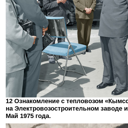
12 Ознакомление с тепловозом «Кымс
на Электровозостроительном заводе им
Май 1975 года.