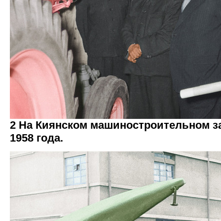
2 На Киянском машиностроительном з
1958 года.