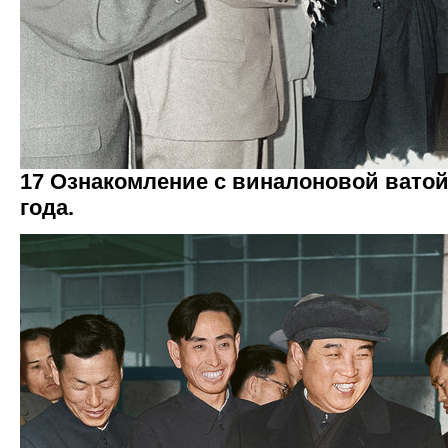
17 Ознакомление с виналоновой ватой
года.