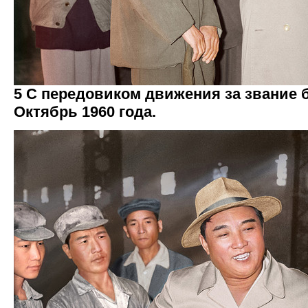
5 С передовиком движения за звание 
Октябрь 1960 года.