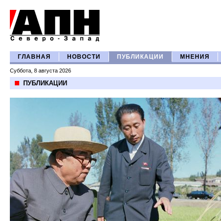
ГЛАВНАЯ
НОВОСТИ
ПУБЛИКАЦИИ
МНЕНИЯ
Суббота, 8 августа 2026
ПУБЛИКАЦИИ