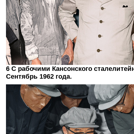
6 С рабочими Кансонского сталелитейн
Сентябрь 1962 года.