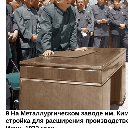
9 На Металлургическом заводе им. Ким
стройка для расширения производств