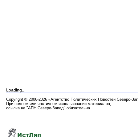
Loading...
Copyright
©
2006-2026 «Агентство Политических Новостей Северо-За
При полном или частичном использовании материалов,
ссылка на "АПН Северо-Запад" обязательна