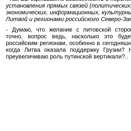
установления прямых связей (политических
экономических, информационных, культурн
Литвой и регионами российского Северо-За
- Думаю, что желание с литовской стор
точно, вопрос ведь, насколько это буде
российским регионам, особенно в сегодняшн
когда Литва оказала поддержку Грузии? 
преувеличиваю роль путинской вертикали?..