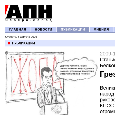
ГЛАВНАЯ
НОВОСТИ
ПУБЛИКАЦИИ
МНЕНИЯ
Суббота, 8 августа 2026
ПУБЛИКАЦИИ
2009-
Стани
Белко
Гре
Велик
на
руков
КПС
огром