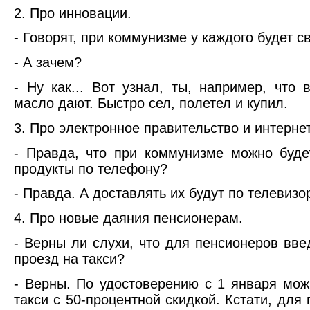
2. Про инновации.
- Говорят, при коммунизме у каждого будет с
- А зачем?
- Ну как... Вот узнал, ты, например, что 
масло дают. Быстро сел, полетел и купил.
3. Про электронное правительство и интернет
- Правда, что при коммунизме можно буде
продукты по телефону?
- Правда. А доставлять их будут по телевизор
4. Про новые даяния пенсионерам.
- Верны ли слухи, что для пенсионеров вве
проезд на такси?
- Верны. По удостоверению с 1 января мож
такси с 50-процентной скидкой. Кстати, для