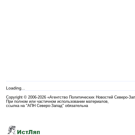
Loading...
Copyright
©
2006-2026 «Агентство Политических Новостей Северо-За
При полном или частичном использовании материалов,
ссылка на "АПН Северо-Запад" обязательна