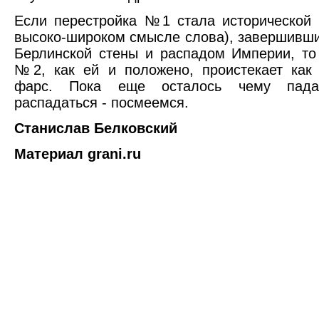
Если перестройка №1 стала исторической 
высоко-широком смысле слова), завершивш
Берлинской стены и распадом Империи, то
№2, как ей и положено, проистекает как
фарс. Пока еще осталось чему пад
распадаться - посмеемся.
Станислав Белковский
Материал grani.ru