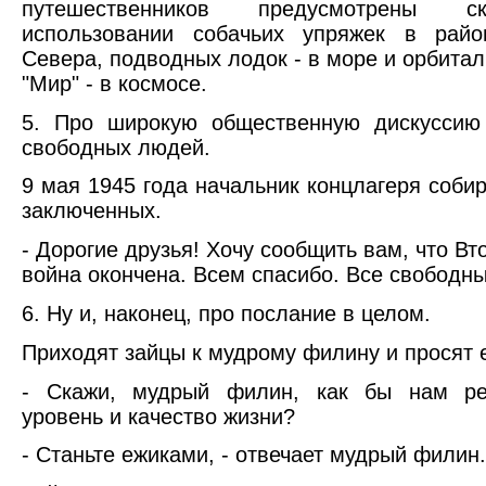
путешественников предусмотрены 
использовании собачьих упряжек в райо
Севера, подводных лодок - в море и орбитал
"Мир" - в космосе.
5. Про широкую общественную дискуссию
свободных людей.
9 мая 1945 года начальник концлагеря собир
заключенных.
- Дорогие друзья! Хочу сообщить вам, что В
война окончена. Всем спасибо. Все свободны
6. Ну и, наконец, про послание в целом.
Приходят зайцы к мудрому филину и просят 
- Скажи, мудрый филин, как бы нам ре
уровень и качество жизни?
- Станьте ежиками, - отвечает мудрый филин.