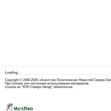
Loading...
Copyright
©
2006-2026 «Агентство Политических Новостей Северо-За
При полном или частичном использовании материалов,
ссылка на "АПН Северо-Запад" обязательна