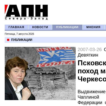
ГЛАВНАЯ
НОВОСТИ
ПУБЛИКАЦИИ
МНЕНИЯ
Пятница, 7 августа 2026
ПУБЛИКАЦИИ
2007-03-26
Девяткин
Псковс
поход 
Черкес
Выдвижен
Чаплино
Федерации 