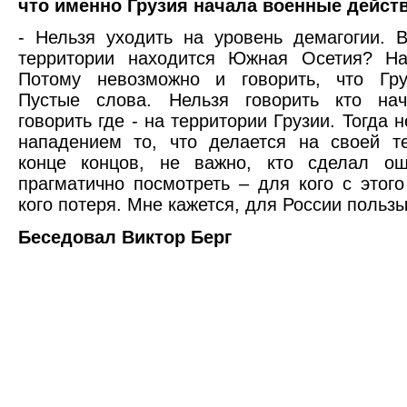
что именно Грузия начала военные дейст
- Нельзя уходить на уровень демагогии. 
территории находится Южная Осетия? На 
Потому невозможно и говорить, что Гру
Пустые слова. Нельзя говорить кто на
говорить где - на территории Грузии. Тогда 
нападением то, что делается на своей т
конце концов, не важно, кто сделал ош
прагматично посмотреть – для кого с этого
кого потеря. Мне кажется, для России пользы
Беседовал Виктор Берг