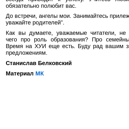
обязательно полюбит вас.
До встречи, ангелы мои. Занимайтесь приле
уважайте родителей".
Как вы думаете, уважаемые читатели, не
чего про роль образования? Про семейны
Время на ХУИ еще есть. Буду рад вашим 
предложениям.
Станислав Белковский
Материал
МК