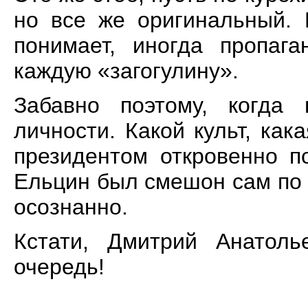
но все же оригинальный. 
понимает, иногда пропага
каждую «загогулину».
Забавно поэтому, когда 
личности. Какой культ, как
президентом откровенно п
Ельцин был смешон сам по 
осознанно.
Кстати, Дмитрий Анатоль
очередь!