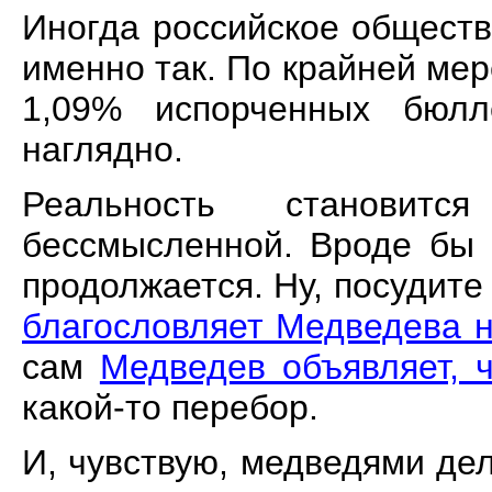
Иногда российское обществ
именно так. По крайней ме
1,09% испорченных бюлл
наглядно.
Реальность становит
бессмысленной. Вроде бы 
продолжается. Ну, посудите
благословляет Медведева н
сам
Медведев объявляет, ч
какой-то перебор.
И, чувствую, медведями дел