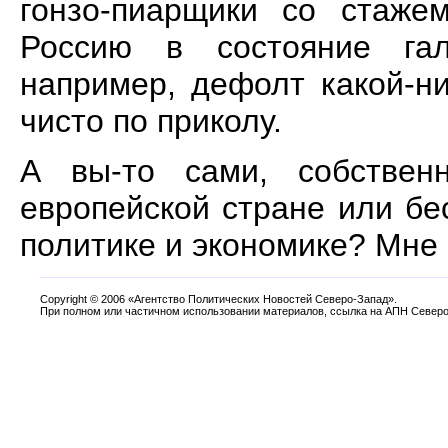
гонзо-пиарщики со стаже
Россию в состояние галл
например, дефолт какой-ни
чисто по приколу.
А вы-то сами, собствен
европейской стране или б
политике и экономике? Мне 
Copyright
©
2006 «Агентство Политических Новостей Северо-Запад».
При полном или частичном использовании материалов, ссылка на АПН Северо