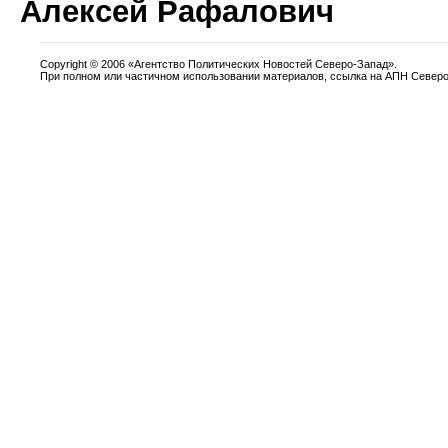
Алексей Рафалович
Copyright
©
2006 «Агентство Политических Новостей Северо-Запад».
При полном или частичном использовании материалов, ссылка на АПН Северо