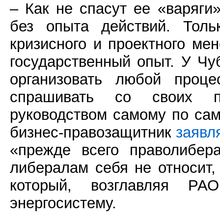
– Как не спасут ее «варяги
без опыта действий. Толь
кризисного и проектного ме
государственный опыт. У Чу
организовать любой проце
спрашивать со своих п
руководством самому по сам
бизнес-правозащитник
заявл
«прежде всего праволибер
либералам себя не относит
который, возглавляя РА
энергосистему.