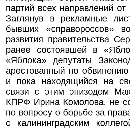
партий всех направлений от
Заглянув в рекламные лис
бывших «справороссов» во
развития правительства Се
ранее состоявшей в «Ябло
«Яблока» депутаты Законо
арестованный по обвинению 
и пока находящийся на св
связи с этим эпизодом Мак
КПРФ Ирина Комолова, не 
по вопросу о борьбе за прав
с калининградским коллег