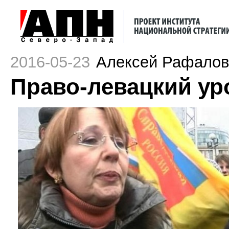
2016-05-23
Алексей Рафалов
Право-левацкий ур