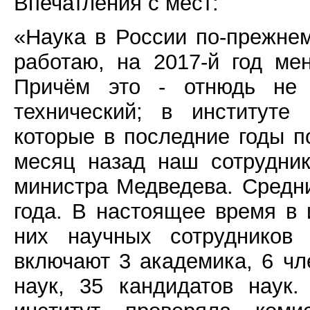
Впечатления с мест:
«Наука в России по-прежнем
работаю, на 2017-й год ме
Причём это - отнюдь не г
технический; в институте
которые в последние годы п
месяц назад наш сотрудни
министра Медведева. Средни
года. В настоящее время в 
них научных сотрудников
включают 3 академика, 6 чл
наук, 35 кандидатов наук