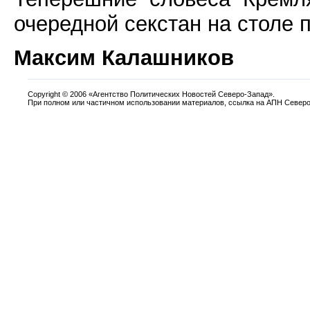
очередной секстан на столе 
Максим Калашников
Copyright
©
2006 «Агентство Политических Новостей Северо-Запад».
При полном или частичном использовании материалов, ссылка на АПН Северо