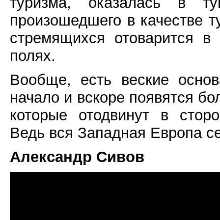
туризма, оказалась в т
произошедшего в качестве т
стремящихся отоварится в
полях.
Вообще, есть веские основ
начало и вскоре появятся б
которые отодвинут в сторо
Ведь вся Западная Европа се
Александр Сивов