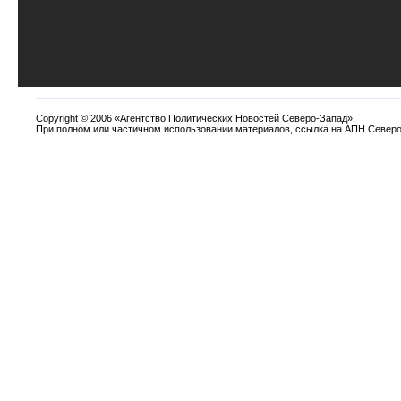
Copyright
©
2006 «Агентство Политических Новостей Северо-Запад».
При полном или частичном использовании материалов, ссылка на АПН Северо