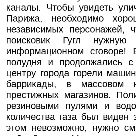
каналы. Чтобы увидеть ули
Парижа, необходимо хоро
независимых персонажей, 
поисковик Гугл нужну
информационном сговоре! 
полудня и продолжались с
центру города горели маши
баррикады, в массовом 
престижных магазинов. Пол
резиновыми пулями и водо
количества газа был виден 
этом невозможно, нужно см